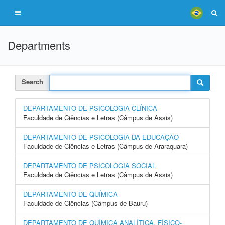
Departments
Search
DEPARTAMENTO DE PSICOLOGIA CLÍNICA
Faculdade de Ciências e Letras (Câmpus de Assis)
DEPARTAMENTO DE PSICOLOGIA DA EDUCAÇÃO
Faculdade de Ciências e Letras (Câmpus de Araraquara)
DEPARTAMENTO DE PSICOLOGIA SOCIAL
Faculdade de Ciências e Letras (Câmpus de Assis)
DEPARTAMENTO DE QUÍMICA
Faculdade de Ciências (Câmpus de Bauru)
DEPARTAMENTO DE QUÍMICA ANALÍTICA, FÍSICO-