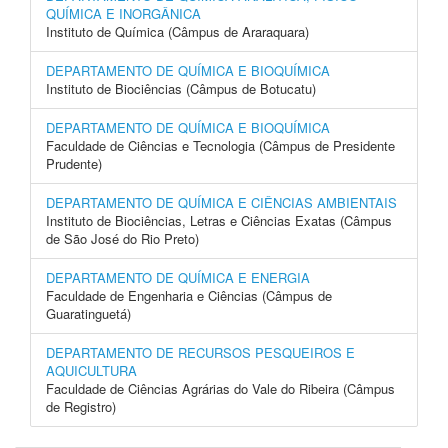
QUÍMICA E INORGÂNICA
Instituto de Química (Câmpus de Araraquara)
DEPARTAMENTO DE QUÍMICA E BIOQUÍMICA
Instituto de Biociências (Câmpus de Botucatu)
DEPARTAMENTO DE QUÍMICA E BIOQUÍMICA
Faculdade de Ciências e Tecnologia (Câmpus de Presidente
Prudente)
DEPARTAMENTO DE QUÍMICA E CIÊNCIAS AMBIENTAIS
Instituto de Biociências, Letras e Ciências Exatas (Câmpus
de São José do Rio Preto)
DEPARTAMENTO DE QUÍMICA E ENERGIA
Faculdade de Engenharia e Ciências (Câmpus de
Guaratinguetá)
DEPARTAMENTO DE RECURSOS PESQUEIROS E
AQUICULTURA
Faculdade de Ciências Agrárias do Vale do Ribeira (Câmpus
de Registro)