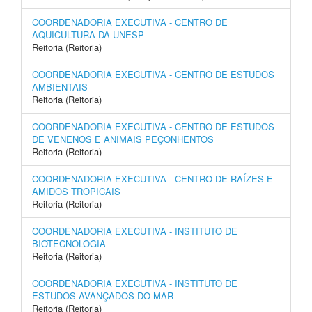
COORDENADORIA EXECUTIVA - CENTRO DE
AQUICULTURA DA UNESP
Reitoria (Reitoria)
COORDENADORIA EXECUTIVA - CENTRO DE ESTUDOS
AMBIENTAIS
Reitoria (Reitoria)
COORDENADORIA EXECUTIVA - CENTRO DE ESTUDOS
DE VENENOS E ANIMAIS PEÇONHENTOS
Reitoria (Reitoria)
COORDENADORIA EXECUTIVA - CENTRO DE RAÍZES E
AMIDOS TROPICAIS
Reitoria (Reitoria)
COORDENADORIA EXECUTIVA - INSTITUTO DE
BIOTECNOLOGIA
Reitoria (Reitoria)
COORDENADORIA EXECUTIVA - INSTITUTO DE
ESTUDOS AVANÇADOS DO MAR
Reitoria (Reitoria)