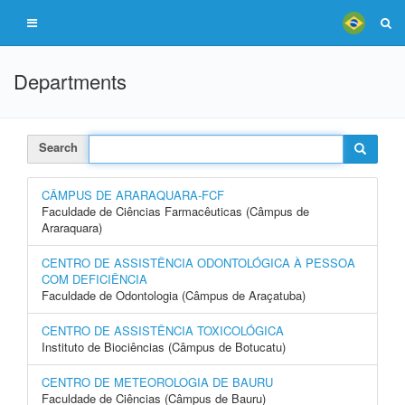
Departments
Search
CÂMPUS DE ARARAQUARA-FCF
Faculdade de Ciências Farmacêuticas (Câmpus de
Araraquara)
CENTRO DE ASSISTÊNCIA ODONTOLÓGICA À PESSOA
COM DEFICIÊNCIA
Faculdade de Odontologia (Câmpus de Araçatuba)
CENTRO DE ASSISTÊNCIA TOXICOLÓGICA
Instituto de Biociências (Câmpus de Botucatu)
CENTRO DE METEOROLOGIA DE BAURU
Faculdade de Ciências (Câmpus de Bauru)