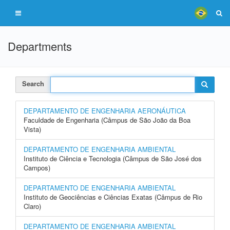
Departments
Search
DEPARTAMENTO DE ENGENHARIA AERONÁUTICA
Faculdade de Engenharia (Câmpus de São João da Boa
Vista)
DEPARTAMENTO DE ENGENHARIA AMBIENTAL
Instituto de Ciência e Tecnologia (Câmpus de São José dos
Campos)
DEPARTAMENTO DE ENGENHARIA AMBIENTAL
Instituto de Geociências e Ciências Exatas (Câmpus de Rio
Claro)
DEPARTAMENTO DE ENGENHARIA AMBIENTAL