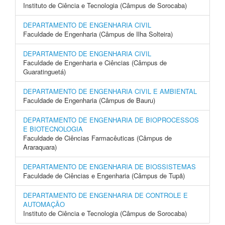
Instituto de Ciência e Tecnologia (Câmpus de Sorocaba)
DEPARTAMENTO DE ENGENHARIA CIVIL
Faculdade de Engenharia (Câmpus de Ilha Solteira)
DEPARTAMENTO DE ENGENHARIA CIVIL
Faculdade de Engenharia e Ciências (Câmpus de
Guaratinguetá)
DEPARTAMENTO DE ENGENHARIA CIVIL E AMBIENTAL
Faculdade de Engenharia (Câmpus de Bauru)
DEPARTAMENTO DE ENGENHARIA DE BIOPROCESSOS
E BIOTECNOLOGIA
Faculdade de Ciências Farmacêuticas (Câmpus de
Araraquara)
DEPARTAMENTO DE ENGENHARIA DE BIOSSISTEMAS
Faculdade de Ciências e Engenharia (Câmpus de Tupã)
DEPARTAMENTO DE ENGENHARIA DE CONTROLE E
AUTOMAÇÃO
Instituto de Ciência e Tecnologia (Câmpus de Sorocaba)