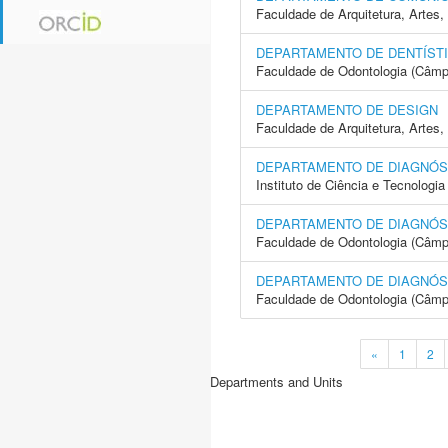
Faculdade de Arquitetura, Arte
DEPARTAMENTO DE DENTÍST
Faculdade de Odontologia (Câmp
DEPARTAMENTO DE DESIGN
Faculdade de Arquitetura, Arte
DEPARTAMENTO DE DIAGNÓST
Instituto de Ciência e Tecnolo
DEPARTAMENTO DE DIAGNÓST
Faculdade de Odontologia (Câmp
DEPARTAMENTO DE DIAGNÓST
Faculdade de Odontologia (Câmp
«
1
2
Departments and Units