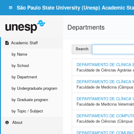
São Paulo State University (Unesp) Academic Staf
Departments
Academic Staff
Search
by Name
DEPARTAMENTO DE CLINICA 
by School
Faculdade de Ciências Agrárias 
by Department
DEPARTAMENTO DE CLÍNICA 
Faculdade de Medicina (Câmpus 
by Undergraduate program
DEPARTAMENTO DE CLÍNICA 
by Graduate program
Faculdade de Medicina Veterinár
by Topic / Subject
DEPARTAMENTO DE COMPUT
Faculdade de Ciências (Câmpus 
About
DEPARTAMENTO DE COMUNIC