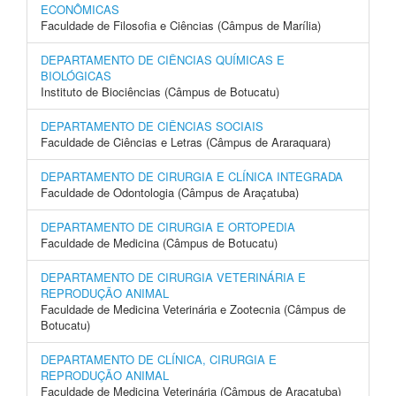
ECONÔMICAS
Faculdade de Filosofia e Ciências (Câmpus de Marília)
DEPARTAMENTO DE CIÊNCIAS QUÍMICAS E
BIOLÓGICAS
Instituto de Biociências (Câmpus de Botucatu)
DEPARTAMENTO DE CIÊNCIAS SOCIAIS
Faculdade de Ciências e Letras (Câmpus de Araraquara)
DEPARTAMENTO DE CIRURGIA E CLÍNICA INTEGRADA
Faculdade de Odontologia (Câmpus de Araçatuba)
DEPARTAMENTO DE CIRURGIA E ORTOPEDIA
Faculdade de Medicina (Câmpus de Botucatu)
DEPARTAMENTO DE CIRURGIA VETERINÁRIA E
REPRODUÇÃO ANIMAL
Faculdade de Medicina Veterinária e Zootecnia (Câmpus de
Botucatu)
DEPARTAMENTO DE CLÍNICA, CIRURGIA E
REPRODUÇÃO ANIMAL
Faculdade de Medicina Veterinária (Câmpus de Araçatuba)