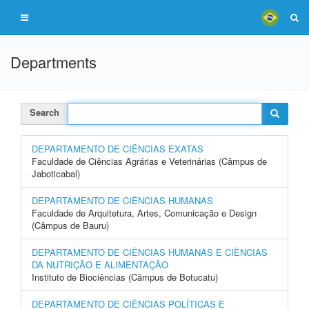
Departments
Search
DEPARTAMENTO DE CIÊNCIAS EXATAS
Faculdade de Ciências Agrárias e Veterinárias (Câmpus de
Jaboticabal)
DEPARTAMENTO DE CIÊNCIAS HUMANAS
Faculdade de Arquitetura, Artes, Comunicação e Design
(Câmpus de Bauru)
DEPARTAMENTO DE CIÊNCIAS HUMANAS E CIÊNCIAS
DA NUTRIÇÃO E ALIMENTAÇÃO
Instituto de Biociências (Câmpus de Botucatu)
DEPARTAMENTO DE CIÊNCIAS POLÍTICAS E