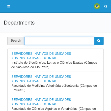
Departments
Search
SERVIDORES INATIVOS DE UNIDADES
ADMINISTRATIVAS EXTINTAS
Instituto de Biociências, Letras e Ciências Exatas (Câmpus
de São José do Rio Preto)
SERVIDORES INATIVOS DE UNIDADES
ADMINISTRATIVAS EXTINTAS
Faculdade de Medicina Veterinária e Zootecnia (Câmpus de
Botucatu)
SERVIDORES INATIVOS DE UNIDADES
ADMINISTRATIVAS EXTINTAS
Faculdade de Ciências Agrárias e Veterinárias (Câmpus de