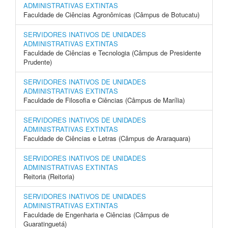
ADMINISTRATIVAS EXTINTAS
Faculdade de Ciências Agronômicas (Câmpus de Botucatu)
SERVIDORES INATIVOS DE UNIDADES
ADMINISTRATIVAS EXTINTAS
Faculdade de Ciências e Tecnologia (Câmpus de Presidente
Prudente)
SERVIDORES INATIVOS DE UNIDADES
ADMINISTRATIVAS EXTINTAS
Faculdade de Filosofia e Ciências (Câmpus de Marília)
SERVIDORES INATIVOS DE UNIDADES
ADMINISTRATIVAS EXTINTAS
Faculdade de Ciências e Letras (Câmpus de Araraquara)
SERVIDORES INATIVOS DE UNIDADES
ADMINISTRATIVAS EXTINTAS
Reitoria (Reitoria)
SERVIDORES INATIVOS DE UNIDADES
ADMINISTRATIVAS EXTINTAS
Faculdade de Engenharia e Ciências (Câmpus de
Guaratinguetá)