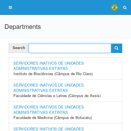
Departments
Search
SERVIDORES INATIVOS DE UNIDADES
ADMINISTRATIVAS EXTINTAS
Instituto de Biociências (Câmpus de Rio Claro)
SERVIDORES INATIVOS DE UNIDADES
ADMINISTRATIVAS EXTINTAS
Faculdade de Ciências e Letras (Câmpus de Assis)
SERVIDORES INATIVOS DE UNIDADES
ADMINISTRATIVAS EXTINTAS
Faculdade de Medicina (Câmpus de Botucatu)
SERVIDORES INATIVOS DE UNIDADES