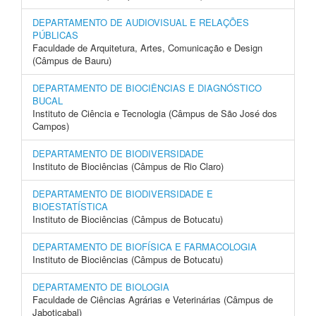
DEPARTAMENTO DE AUDIOVISUAL E RELAÇÕES
PÚBLICAS
Faculdade de Arquitetura, Artes, Comunicação e Design
(Câmpus de Bauru)
DEPARTAMENTO DE BIOCIÊNCIAS E DIAGNÓSTICO
BUCAL
Instituto de Ciência e Tecnologia (Câmpus de São José dos
Campos)
DEPARTAMENTO DE BIODIVERSIDADE
Instituto de Biociências (Câmpus de Rio Claro)
DEPARTAMENTO DE BIODIVERSIDADE E
BIOESTATÍSTICA
Instituto de Biociências (Câmpus de Botucatu)
DEPARTAMENTO DE BIOFÍSICA E FARMACOLOGIA
Instituto de Biociências (Câmpus de Botucatu)
DEPARTAMENTO DE BIOLOGIA
Faculdade de Ciências Agrárias e Veterinárias (Câmpus de
Jaboticabal)