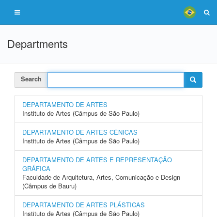
Departments
Search
DEPARTAMENTO DE ARTES
Instituto de Artes (Câmpus de São Paulo)
DEPARTAMENTO DE ARTES CÊNICAS
Instituto de Artes (Câmpus de São Paulo)
DEPARTAMENTO DE ARTES E REPRESENTAÇÃO
GRÁFICA
Faculdade de Arquitetura, Artes, Comunicação e Design
(Câmpus de Bauru)
DEPARTAMENTO DE ARTES PLÁSTICAS
Instituto de Artes (Câmpus de São Paulo)