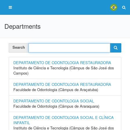
Departments
Search
DEPARTAMENTO DE ODONTOLOGIA RESTAURADORA
Instituto de Ciência e Tecnologia (Câmpus de São José dos
Campos)
DEPARTAMENTO DE ODONTOLOGIA RESTAURADORA
Faculdade de Odontologia (Câmpus de Araçatuba)
DEPARTAMENTO DE ODONTOLOGIA SOCIAL
Faculdade de Odontologia (Câmpus de Araraquara)
DEPARTAMENTO DE ODONTOLOGIA SOCIAL E CLÍNICA
INFANTIL
Instituto de Ciência e Tecnologia (Câmpus de São José dos