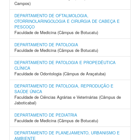
Campos)
DEPARTAMENTO DE OFTALMOLOGIA,
OTORRINOLARINGOLOGIA E CIRURGIA DE CABEÇA E
PESCOÇO
Faculdade de Medicina (Câmpus de Botucatu)
DEPARTAMENTO DE PATOLOGIA
Faculdade de Medicina (Câmpus de Botucatu)
DEPARTAMENTO DE PATOLOGIA E PROPEDÊUTICA
CLÍNICA
Faculdade de Odontologia (Câmpus de Araçatuba)
DEPARTAMENTO DE PATOLOGIA, REPRODUÇÃO E
SAÚDE ÚNICA
Faculdade de Ciências Agrárias e Veterinárias (Câmpus de
Jaboticabal)
DEPARTAMENTO DE PEDIATRIA
Faculdade de Medicina (Câmpus de Botucatu)
DEPARTAMENTO DE PLANEJAMENTO, URBANISMO E
AMBIENTE