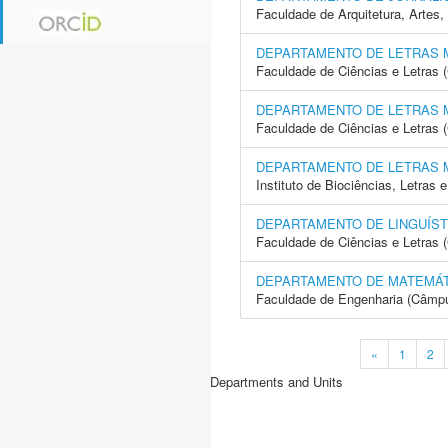
Faculdade de Arquitetura, Arte
DEPARTAMENTO DE LETRAS
Faculdade de Ciências e Letras
DEPARTAMENTO DE LETRAS
Faculdade de Ciências e Letras 
DEPARTAMENTO DE LETRAS
Instituto de Biociências, Letras
DEPARTAMENTO DE LINGUÍST
Faculdade de Ciências e Letras 
DEPARTAMENTO DE MATEMÁT
Faculdade de Engenharia (Câmpus
«
1
2
Departments and Units