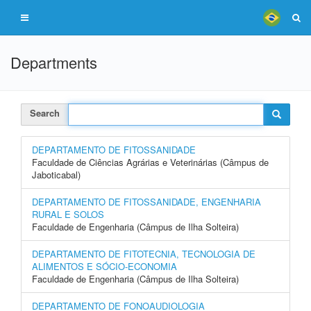
Departments
Search
DEPARTAMENTO DE FITOSSANIDADE
Faculdade de Ciências Agrárias e Veterinárias (Câmpus de
Jaboticabal)
DEPARTAMENTO DE FITOSSANIDADE, ENGENHARIA
RURAL E SOLOS
Faculdade de Engenharia (Câmpus de Ilha Solteira)
DEPARTAMENTO DE FITOTECNIA, TECNOLOGIA DE
ALIMENTOS E SÓCIO-ECONOMIA
Faculdade de Engenharia (Câmpus de Ilha Solteira)
DEPARTAMENTO DE FONOAUDIOLOGIA