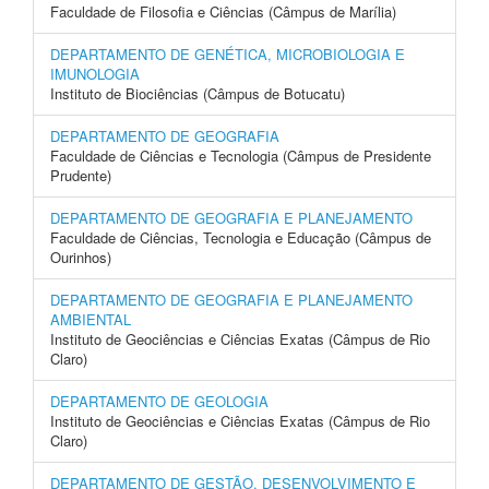
Faculdade de Filosofia e Ciências (Câmpus de Marília)
DEPARTAMENTO DE GENÉTICA, MICROBIOLOGIA E
IMUNOLOGIA
Instituto de Biociências (Câmpus de Botucatu)
DEPARTAMENTO DE GEOGRAFIA
Faculdade de Ciências e Tecnologia (Câmpus de Presidente
Prudente)
DEPARTAMENTO DE GEOGRAFIA E PLANEJAMENTO
Faculdade de Ciências, Tecnologia e Educação (Câmpus de
Ourinhos)
DEPARTAMENTO DE GEOGRAFIA E PLANEJAMENTO
AMBIENTAL
Instituto de Geociências e Ciências Exatas (Câmpus de Rio
Claro)
DEPARTAMENTO DE GEOLOGIA
Instituto de Geociências e Ciências Exatas (Câmpus de Rio
Claro)
DEPARTAMENTO DE GESTÃO, DESENVOLVIMENTO E