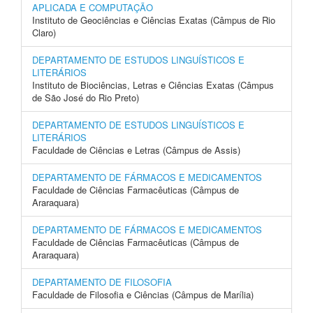
APLICADA E COMPUTAÇÃO
Instituto de Geociências e Ciências Exatas (Câmpus de Rio
Claro)
DEPARTAMENTO DE ESTUDOS LINGUÍSTICOS E
LITERÁRIOS
Instituto de Biociências, Letras e Ciências Exatas (Câmpus
de São José do Rio Preto)
DEPARTAMENTO DE ESTUDOS LINGUÍSTICOS E
LITERÁRIOS
Faculdade de Ciências e Letras (Câmpus de Assis)
DEPARTAMENTO DE FÁRMACOS E MEDICAMENTOS
Faculdade de Ciências Farmacêuticas (Câmpus de
Araraquara)
DEPARTAMENTO DE FÁRMACOS E MEDICAMENTOS
Faculdade de Ciências Farmacêuticas (Câmpus de
Araraquara)
DEPARTAMENTO DE FILOSOFIA
Faculdade de Filosofia e Ciências (Câmpus de Marília)