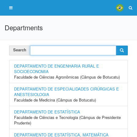
Departments
Search
DEPARTAMENTO DE ENGENHARIA RURAL E
SOCIOECONOMIA
Faculdade de Ciências Agronômicas (Câmpus de Botucatu)
DEPARTAMENTO DE ESPECIALIDADES CIRÚRGICAS E
ANESTESIOLOGIA
Faculdade de Medicina (Câmpus de Botucatu)
DEPARTAMENTO DE ESTATÍSTICA
Faculdade de Ciências e Tecnologia (Câmpus de Presidente
Prudente)
DEPARTAMENTO DE ESTATÍSTICA, MATEMÁTICA