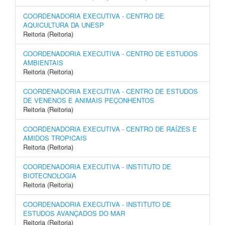
COORDENADORIA EXECUTIVA - CENTRO DE
AQUICULTURA DA UNESP
Reitoria (Reitoria)
COORDENADORIA EXECUTIVA - CENTRO DE ESTUDOS
AMBIENTAIS
Reitoria (Reitoria)
COORDENADORIA EXECUTIVA - CENTRO DE ESTUDOS
DE VENENOS E ANIMAIS PEÇONHENTOS
Reitoria (Reitoria)
COORDENADORIA EXECUTIVA - CENTRO DE RAÍZES E
AMIDOS TROPICAIS
Reitoria (Reitoria)
COORDENADORIA EXECUTIVA - INSTITUTO DE
BIOTECNOLOGIA
Reitoria (Reitoria)
COORDENADORIA EXECUTIVA - INSTITUTO DE
ESTUDOS AVANÇADOS DO MAR
Reitoria (Reitoria)