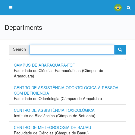
Departments
Search
CÂMPUS DE ARARAQUARA-FCF
Faculdade de Ciências Farmacêuticas (Câmpus de
Araraquara)
CENTRO DE ASSISTÊNCIA ODONTOLÓGICA À PESSOA
COM DEFICIÊNCIA
Faculdade de Odontologia (Câmpus de Araçatuba)
CENTRO DE ASSISTÊNCIA TOXICOLÓGICA
Instituto de Biociências (Câmpus de Botucatu)
CENTRO DE METEOROLOGIA DE BAURU
Faculdade de Ciências (Câmpus de Bauru)