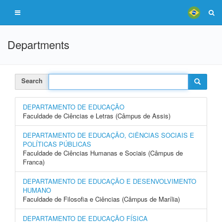
Departments
Search
DEPARTAMENTO DE EDUCAÇÃO
Faculdade de Ciências e Letras (Câmpus de Assis)
DEPARTAMENTO DE EDUCAÇÃO, CIÊNCIAS SOCIAIS E
POLÍTICAS PÚBLICAS
Faculdade de Ciências Humanas e Sociais (Câmpus de
Franca)
DEPARTAMENTO DE EDUCAÇÃO E DESENVOLVIMENTO
HUMANO
Faculdade de Filosofia e Ciências (Câmpus de Marília)
DEPARTAMENTO DE EDUCAÇÃO FÍSICA