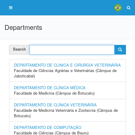
Departments
Search
DEPARTAMENTO DE CLINICA E CIRURGIA VETERINÁRIA
Faculdade de Ciências Agrárias e Veterinárias (Câmpus de
Jaboticabal)
DEPARTAMENTO DE CLÍNICA MÉDICA
Faculdade de Medicina (Câmpus de Botucatu)
DEPARTAMENTO DE CLÍNICA VETERINÁRIA
Faculdade de Medicina Veterinária e Zootecnia (Câmpus de
Botucatu)
DEPARTAMENTO DE COMPUTAÇÃO
Faculdade de Ciências (Câmpus de Bauru)