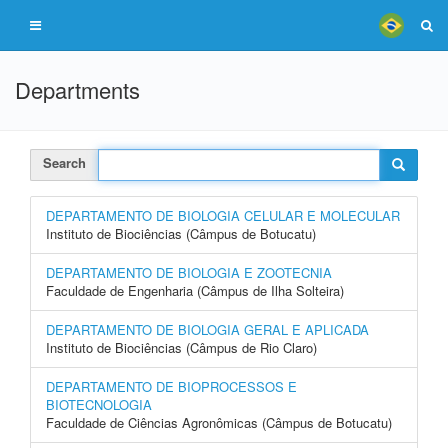
Departments
Search
DEPARTAMENTO DE BIOLOGIA CELULAR E MOLECULAR
Instituto de Biociências (Câmpus de Botucatu)
DEPARTAMENTO DE BIOLOGIA E ZOOTECNIA
Faculdade de Engenharia (Câmpus de Ilha Solteira)
DEPARTAMENTO DE BIOLOGIA GERAL E APLICADA
Instituto de Biociências (Câmpus de Rio Claro)
DEPARTAMENTO DE BIOPROCESSOS E
BIOTECNOLOGIA
Faculdade de Ciências Agronômicas (Câmpus de Botucatu)