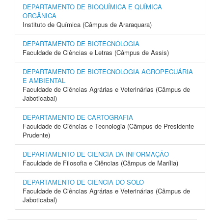
DEPARTAMENTO DE BIOQUÍMICA E QUÍMICA
ORGÂNICA
Instituto de Química (Câmpus de Araraquara)
DEPARTAMENTO DE BIOTECNOLOGIA
Faculdade de Ciências e Letras (Câmpus de Assis)
DEPARTAMENTO DE BIOTECNOLOGIA AGROPECUÁRIA
E AMBIENTAL
Faculdade de Ciências Agrárias e Veterinárias (Câmpus de
Jaboticabal)
DEPARTAMENTO DE CARTOGRAFIA
Faculdade de Ciências e Tecnologia (Câmpus de Presidente
Prudente)
DEPARTAMENTO DE CIÊNCIA DA INFORMAÇÃO
Faculdade de Filosofia e Ciências (Câmpus de Marília)
DEPARTAMENTO DE CIÊNCIA DO SOLO
Faculdade de Ciências Agrárias e Veterinárias (Câmpus de
Jaboticabal)