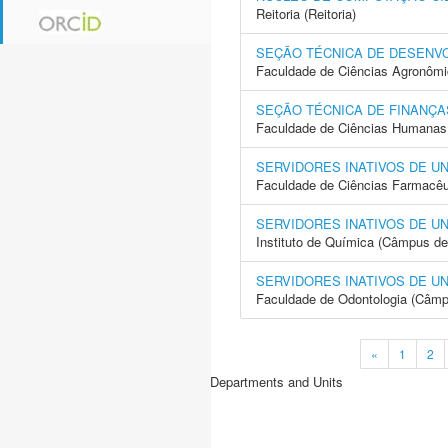
Reitoria (Reitoria)
SEÇÃO TÉCNICA DE DESENV
Faculdade de Ciências Agronôm
SEÇÃO TÉCNICA DE FINANÇA
Faculdade de Ciências Humanas 
SERVIDORES INATIVOS DE U
Faculdade de Ciências Farmacêu
SERVIDORES INATIVOS DE U
Instituto de Química (Câmpus de
SERVIDORES INATIVOS DE U
Faculdade de Odontologia (Câmp
«
1
2
Departments and Units