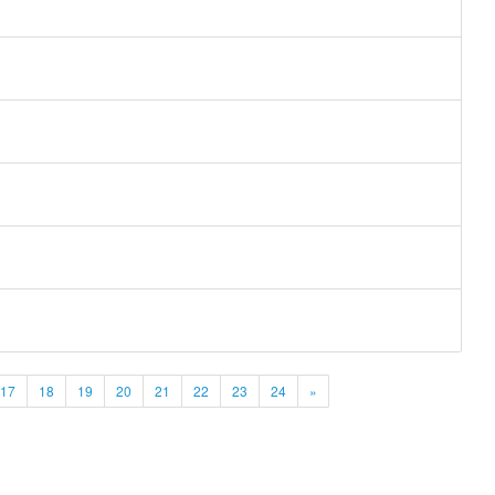
17
18
19
20
21
22
23
24
»