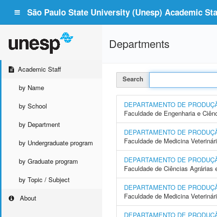
São Paulo State University (Unesp) Academic Staf
Departments
Academic Staff
Search
by Name
DEPARTAMENTO DE PRODUÇ
by School
Faculdade de Engenharia e Ciên
by Department
DEPARTAMENTO DE PRODUÇ
Faculdade de Medicina Veterinár
by Undergraduate program
DEPARTAMENTO DE PRODUÇ
by Graduate program
Faculdade de Ciências Agrárias
by Topic / Subject
DEPARTAMENTO DE PRODUÇÃO
Faculdade de Medicina Veterinár
About
DEPARTAMENTO DE PRODUÇÃ