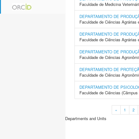
Faculdade de Medicina Veterinár
DEPARTAMENTO DE PRODUÇ
Faculdade de Ciências Agrárias 
DEPARTAMENTO DE PRODUÇ
Faculdade de Ciências Agrárias
DEPARTAMENTO DE PRODUÇ
Faculdade de Ciências Agronôm
DEPARTAMENTO DE PROTEÇ
Faculdade de Ciências Agronôm
DEPARTAMENTO DE PSICOLO
Faculdade de Ciências (Câmpus 
«
1
2
Departments and Units