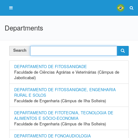
Departments
Search
DEPARTAMENTO DE FITOSSANIDADE
Faculdade de Ciências Agrárias e Veterinárias (Câmpus de
Jaboticabal)
DEPARTAMENTO DE FITOSSANIDADE, ENGENHARIA
RURAL E SOLOS
Faculdade de Engenharia (Câmpus de Ilha Solteira)
DEPARTAMENTO DE FITOTECNIA, TECNOLOGIA DE
ALIMENTOS E SÓCIO-ECONOMIA
Faculdade de Engenharia (Câmpus de Ilha Solteira)
DEPARTAMENTO DE FONOAUDIOLOGIA