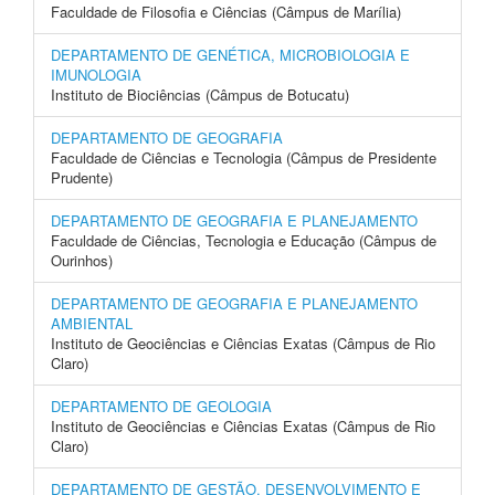
Faculdade de Filosofia e Ciências (Câmpus de Marília)
DEPARTAMENTO DE GENÉTICA, MICROBIOLOGIA E
IMUNOLOGIA
Instituto de Biociências (Câmpus de Botucatu)
DEPARTAMENTO DE GEOGRAFIA
Faculdade de Ciências e Tecnologia (Câmpus de Presidente
Prudente)
DEPARTAMENTO DE GEOGRAFIA E PLANEJAMENTO
Faculdade de Ciências, Tecnologia e Educação (Câmpus de
Ourinhos)
DEPARTAMENTO DE GEOGRAFIA E PLANEJAMENTO
AMBIENTAL
Instituto de Geociências e Ciências Exatas (Câmpus de Rio
Claro)
DEPARTAMENTO DE GEOLOGIA
Instituto de Geociências e Ciências Exatas (Câmpus de Rio
Claro)
DEPARTAMENTO DE GESTÃO, DESENVOLVIMENTO E