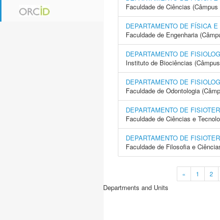
Faculdade de Ciências (Câmpus 
DEPARTAMENTO DE FÍSICA E
Faculdade de Engenharia (Câmpus
DEPARTAMENTO DE FISIOLOG
Instituto de Biociências (Câmpus
DEPARTAMENTO DE FISIOLOG
Faculdade de Odontologia (Câmp
DEPARTAMENTO DE FISIOTER
Faculdade de Ciências e Tecnol
DEPARTAMENTO DE FISIOTER
Faculdade de Filosofia e Ciência
«
1
2
Departments and Units