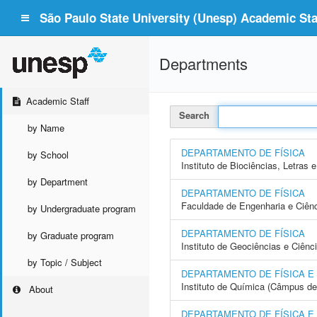
São Paulo State University (Unesp) Academic Staf
Departments
Academic Staff
Search
by Name
DEPARTAMENTO DE FÍSICA
by School
Instituto de Biociências, Letras
by Department
DEPARTAMENTO DE FÍSICA
Faculdade de Engenharia e Ciên
by Undergraduate program
DEPARTAMENTO DE FÍSICA
by Graduate program
Instituto de Geociências e Ciên
by Topic / Subject
DEPARTAMENTO DE FÍSICA E
Instituto de Química (Câmpus de
About
DEPARTAMENTO DE FÍSICA 