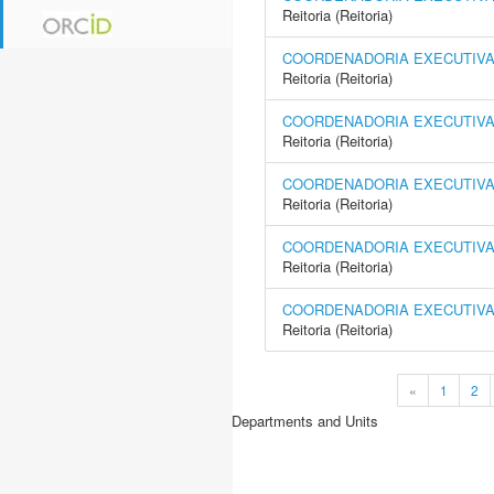
Reitoria (Reitoria)
COORDENADORIA EXECUTIVA 
Reitoria (Reitoria)
COORDENADORIA EXECUTIVA
Reitoria (Reitoria)
COORDENADORIA EXECUTIVA 
Reitoria (Reitoria)
COORDENADORIA EXECUTIVA 
Reitoria (Reitoria)
COORDENADORIA EXECUTIVA 
Reitoria (Reitoria)
«
1
2
Departments and Units