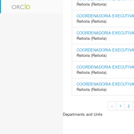
Reitoria (Reitoria)
COORDENADORIA EXECUTIVA 
Reitoria (Reitoria)
COORDENADORIA EXECUTIVA
Reitoria (Reitoria)
COORDENADORIA EXECUTIVA 
Reitoria (Reitoria)
COORDENADORIA EXECUTIVA 
Reitoria (Reitoria)
COORDENADORIA EXECUTIVA 
Reitoria (Reitoria)
«
1
2
Departments and Units