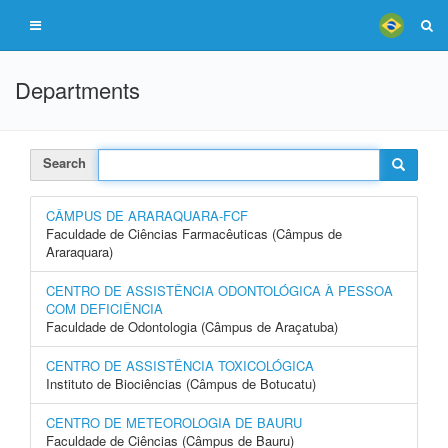
Departments
Search
CÂMPUS DE ARARAQUARA-FCF
Faculdade de Ciências Farmacêuticas (Câmpus de
Araraquara)
CENTRO DE ASSISTÊNCIA ODONTOLÓGICA À PESSOA
COM DEFICIÊNCIA
Faculdade de Odontologia (Câmpus de Araçatuba)
CENTRO DE ASSISTÊNCIA TOXICOLÓGICA
Instituto de Biociências (Câmpus de Botucatu)
CENTRO DE METEOROLOGIA DE BAURU
Faculdade de Ciências (Câmpus de Bauru)