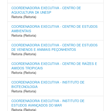
COORDENADORIA EXECUTIVA - CENTRO DE
AQUICULTURA DA UNESP
Reitoria (Reitoria)
COORDENADORIA EXECUTIVA - CENTRO DE ESTUDOS
AMBIENTAIS
Reitoria (Reitoria)
COORDENADORIA EXECUTIVA - CENTRO DE ESTUDOS
DE VENENOS E ANIMAIS PEÇONHENTOS
Reitoria (Reitoria)
COORDENADORIA EXECUTIVA - CENTRO DE RAÍZES E
AMIDOS TROPICAIS
Reitoria (Reitoria)
COORDENADORIA EXECUTIVA - INSTITUTO DE
BIOTECNOLOGIA
Reitoria (Reitoria)
COORDENADORIA EXECUTIVA - INSTITUTO DE
ESTUDOS AVANÇADOS DO MAR
Reitoria (Reitoria)