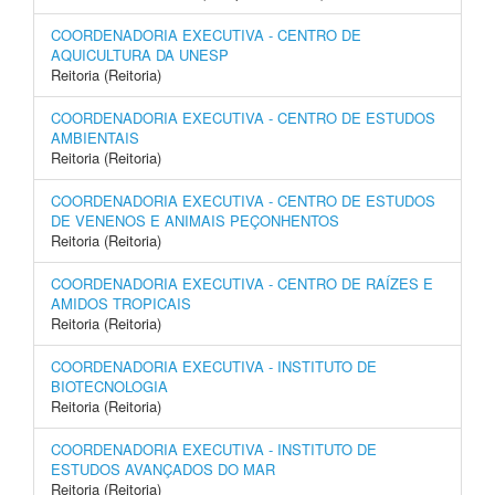
COORDENADORIA EXECUTIVA - CENTRO DE
AQUICULTURA DA UNESP
Reitoria (Reitoria)
COORDENADORIA EXECUTIVA - CENTRO DE ESTUDOS
AMBIENTAIS
Reitoria (Reitoria)
COORDENADORIA EXECUTIVA - CENTRO DE ESTUDOS
DE VENENOS E ANIMAIS PEÇONHENTOS
Reitoria (Reitoria)
COORDENADORIA EXECUTIVA - CENTRO DE RAÍZES E
AMIDOS TROPICAIS
Reitoria (Reitoria)
COORDENADORIA EXECUTIVA - INSTITUTO DE
BIOTECNOLOGIA
Reitoria (Reitoria)
COORDENADORIA EXECUTIVA - INSTITUTO DE
ESTUDOS AVANÇADOS DO MAR
Reitoria (Reitoria)