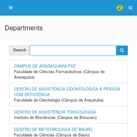
Departments
Search
CÂMPUS DE ARARAQUARA-FCF
Faculdade de Ciências Farmacêuticas (Câmpus de
Araraquara)
CENTRO DE ASSISTÊNCIA ODONTOLÓGICA À PESSOA
COM DEFICIÊNCIA
Faculdade de Odontologia (Câmpus de Araçatuba)
CENTRO DE ASSISTÊNCIA TOXICOLÓGICA
Instituto de Biociências (Câmpus de Botucatu)
CENTRO DE METEOROLOGIA DE BAURU
Faculdade de Ciências (Câmpus de Bauru)