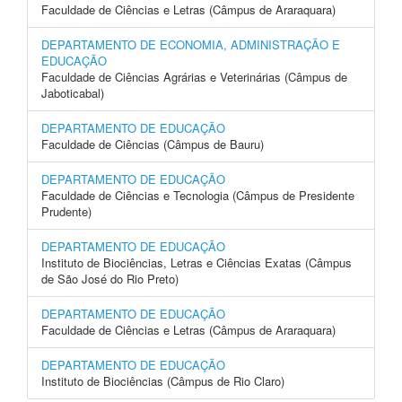
Faculdade de Ciências e Letras (Câmpus de Araraquara)
DEPARTAMENTO DE ECONOMIA, ADMINISTRAÇÃO E
EDUCAÇÃO
Faculdade de Ciências Agrárias e Veterinárias (Câmpus de
Jaboticabal)
DEPARTAMENTO DE EDUCAÇÃO
Faculdade de Ciências (Câmpus de Bauru)
DEPARTAMENTO DE EDUCAÇÃO
Faculdade de Ciências e Tecnologia (Câmpus de Presidente
Prudente)
DEPARTAMENTO DE EDUCAÇÃO
Instituto de Biociências, Letras e Ciências Exatas (Câmpus
de São José do Rio Preto)
DEPARTAMENTO DE EDUCAÇÃO
Faculdade de Ciências e Letras (Câmpus de Araraquara)
DEPARTAMENTO DE EDUCAÇÃO
Instituto de Biociências (Câmpus de Rio Claro)