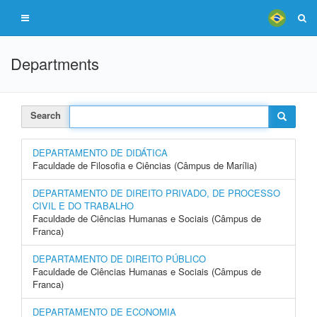
Departments
Search
DEPARTAMENTO DE DIDÁTICA
Faculdade de Filosofia e Ciências (Câmpus de Marília)
DEPARTAMENTO DE DIREITO PRIVADO, DE PROCESSO
CIVIL E DO TRABALHO
Faculdade de Ciências Humanas e Sociais (Câmpus de
Franca)
DEPARTAMENTO DE DIREITO PÚBLICO
Faculdade de Ciências Humanas e Sociais (Câmpus de
Franca)
DEPARTAMENTO DE ECONOMIA