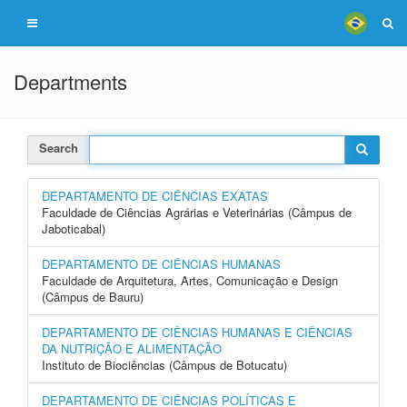
Departments
Search
DEPARTAMENTO DE CIÊNCIAS EXATAS
Faculdade de Ciências Agrárias e Veterinárias (Câmpus de
Jaboticabal)
DEPARTAMENTO DE CIÊNCIAS HUMANAS
Faculdade de Arquitetura, Artes, Comunicação e Design
(Câmpus de Bauru)
DEPARTAMENTO DE CIÊNCIAS HUMANAS E CIÊNCIAS
DA NUTRIÇÃO E ALIMENTAÇÃO
Instituto de Biociências (Câmpus de Botucatu)
DEPARTAMENTO DE CIÊNCIAS POLÍTICAS E