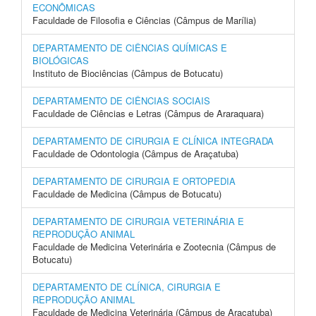
ECONÔMICAS
Faculdade de Filosofia e Ciências (Câmpus de Marília)
DEPARTAMENTO DE CIÊNCIAS QUÍMICAS E
BIOLÓGICAS
Instituto de Biociências (Câmpus de Botucatu)
DEPARTAMENTO DE CIÊNCIAS SOCIAIS
Faculdade de Ciências e Letras (Câmpus de Araraquara)
DEPARTAMENTO DE CIRURGIA E CLÍNICA INTEGRADA
Faculdade de Odontologia (Câmpus de Araçatuba)
DEPARTAMENTO DE CIRURGIA E ORTOPEDIA
Faculdade de Medicina (Câmpus de Botucatu)
DEPARTAMENTO DE CIRURGIA VETERINÁRIA E
REPRODUÇÃO ANIMAL
Faculdade de Medicina Veterinária e Zootecnia (Câmpus de
Botucatu)
DEPARTAMENTO DE CLÍNICA, CIRURGIA E
REPRODUÇÃO ANIMAL
Faculdade de Medicina Veterinária (Câmpus de Araçatuba)