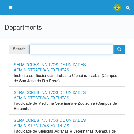
Departments
Search
SERVIDORES INATIVOS DE UNIDADES
ADMINISTRATIVAS EXTINTAS
Instituto de Biociências, Letras e Ciências Exatas (Câmpus
de São José do Rio Preto)
SERVIDORES INATIVOS DE UNIDADES
ADMINISTRATIVAS EXTINTAS
Faculdade de Medicina Veterinária e Zootecnia (Câmpus de
Botucatu)
SERVIDORES INATIVOS DE UNIDADES
ADMINISTRATIVAS EXTINTAS
Faculdade de Ciências Agrárias e Veterinárias (Câmpus de