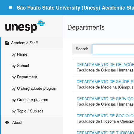
São Paulo State University (Unesp) Academic Staf
Departments
Academic Staff
Search
by Name
DEPARTAMENTO DE RELAÇÕE
by School
Faculdade de Ciências Humanas 
by Department
DEPARTAMENTO DE SAÚDE P
Faculdade de Medicina (Câmpus 
by Undergraduate program
DEPARTAMENTO DE SERVIÇO
by Graduate program
Faculdade de Ciências Humanas 
by Topic / Subject
DEPARTAMENTO DE SOCIOLO
Faculdade de Filosofia e Ciência
About
DEPARTAMENTO DE TURISMO