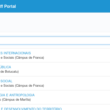
f Portal
S INTERNACIONAIS
e Sociais (Câmpus de Franca)
ÚBLICA
de Botucatu)
 SOCIAL
e Sociais (Câmpus de Franca)
GIA E ANTROPOLOGIA
s (Câmpus de Marília)
 E DESENVOLVIMENTO DO TERRITÓRIO