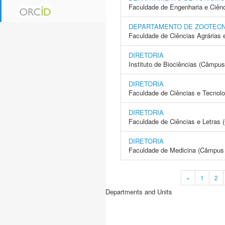
Faculdade de Engenharia e Ciên
DEPARTAMENTO DE ZOOTECN
Faculdade de Ciências Agrárias 
DIRETORIA
Instituto de Biociências (Câmpus
DIRETORIA
Faculdade de Ciências e Tecnol
DIRETORIA
Faculdade de Ciências e Letras 
DIRETORIA
Faculdade de Medicina (Câmpus 
«
1
2
Departments and Units