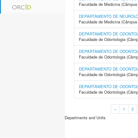
Faculdade de Medicina (Câmpus 
DEPARTAMENTO DE NEUROLOG
Faculdade de Medicina (Câmpus 
DEPARTAMENTO DE ODONTOLO
Faculdade de Odontologia (Câmp
DEPARTAMENTO DE ODONTOLO
Faculdade de Odontologia (Câmp
DEPARTAMENTO DE ODONTOL
Faculdade de Odontologia (Câmp
DEPARTAMENTO DE ODONTO
Faculdade de Odontologia (Câmp
«
1
2
Departments and Units