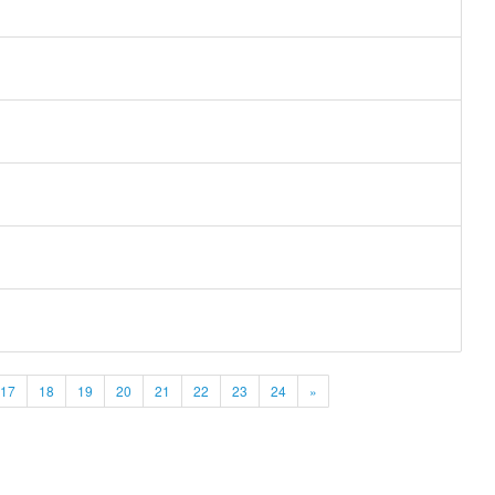
17
18
19
20
21
22
23
24
»