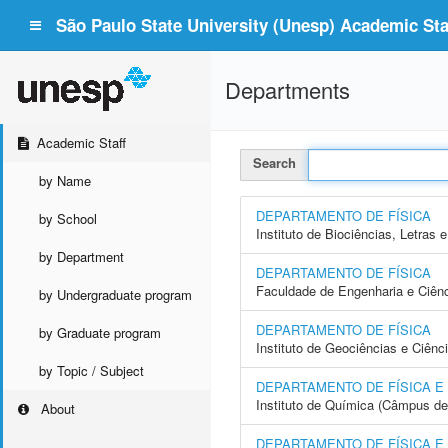
São Paulo State University (Unesp) Academic Staf
Departments
Academic Staff
Search
by Name
DEPARTAMENTO DE FÍSICA
by School
Instituto de Biociências, Letras
by Department
DEPARTAMENTO DE FÍSICA
Faculdade de Engenharia e Ciên
by Undergraduate program
DEPARTAMENTO DE FÍSICA
by Graduate program
Instituto de Geociências e Ciên
by Topic / Subject
DEPARTAMENTO DE FÍSICA E
Instituto de Química (Câmpus de
About
DEPARTAMENTO DE FÍSICA 