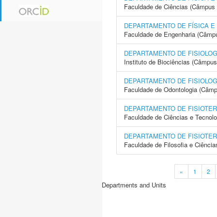
Faculdade de Ciências (Câmpus 
DEPARTAMENTO DE FÍSICA E
Faculdade de Engenharia (Câmpus
DEPARTAMENTO DE FISIOLOG
Instituto de Biociências (Câmpus
DEPARTAMENTO DE FISIOLOG
Faculdade de Odontologia (Câmp
DEPARTAMENTO DE FISIOTER
Faculdade de Ciências e Tecnol
DEPARTAMENTO DE FISIOTER
Faculdade de Filosofia e Ciência
«
1
2
Departments and Units