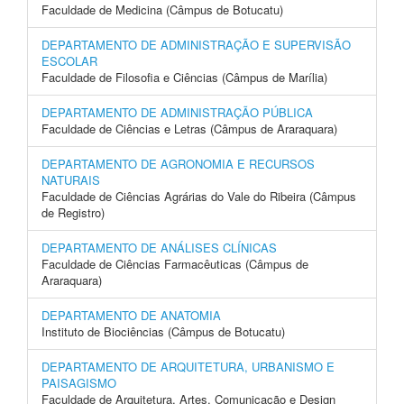
Faculdade de Medicina (Câmpus de Botucatu)
DEPARTAMENTO DE ADMINISTRAÇÃO E SUPERVISÃO
ESCOLAR
Faculdade de Filosofia e Ciências (Câmpus de Marília)
DEPARTAMENTO DE ADMINISTRAÇÃO PÚBLICA
Faculdade de Ciências e Letras (Câmpus de Araraquara)
DEPARTAMENTO DE AGRONOMIA E RECURSOS
NATURAIS
Faculdade de Ciências Agrárias do Vale do Ribeira (Câmpus
de Registro)
DEPARTAMENTO DE ANÁLISES CLÍNICAS
Faculdade de Ciências Farmacêuticas (Câmpus de
Araraquara)
DEPARTAMENTO DE ANATOMIA
Instituto de Biociências (Câmpus de Botucatu)
DEPARTAMENTO DE ARQUITETURA, URBANISMO E
PAISAGISMO
Faculdade de Arquitetura, Artes, Comunicação e Design