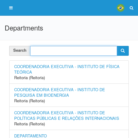
Departments
Search
COORDENADORIA EXECUTIVA - INSTITUTO DE FÍSICA
TEÓRICA
Reitoria (Reitoria)
COORDENADORIA EXECUTIVA - INSTITUTO DE
PESQUISA EM BIOENERGIA
Reitoria (Reitoria)
COORDENADORIA EXECUTIVA - INSTITUTO DE
POLÍTICAS PÚBLICAS E RELAÇÕES INTERNACIONAIS
Reitoria (Reitoria)
DEPARTAMENTO