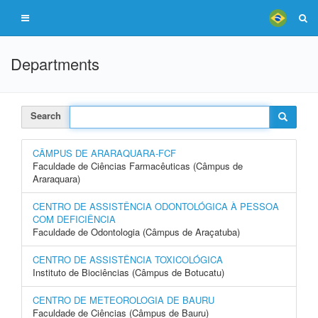
Departments
Search
CÂMPUS DE ARARAQUARA-FCF
Faculdade de Ciências Farmacêuticas (Câmpus de
Araraquara)
CENTRO DE ASSISTÊNCIA ODONTOLÓGICA À PESSOA
COM DEFICIÊNCIA
Faculdade de Odontologia (Câmpus de Araçatuba)
CENTRO DE ASSISTÊNCIA TOXICOLÓGICA
Instituto de Biociências (Câmpus de Botucatu)
CENTRO DE METEOROLOGIA DE BAURU
Faculdade de Ciências (Câmpus de Bauru)