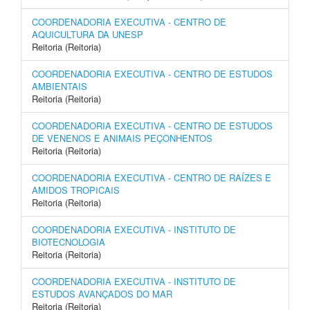
COORDENADORIA EXECUTIVA - CENTRO DE
AQUICULTURA DA UNESP
Reitoria (Reitoria)
COORDENADORIA EXECUTIVA - CENTRO DE ESTUDOS
AMBIENTAIS
Reitoria (Reitoria)
COORDENADORIA EXECUTIVA - CENTRO DE ESTUDOS
DE VENENOS E ANIMAIS PEÇONHENTOS
Reitoria (Reitoria)
COORDENADORIA EXECUTIVA - CENTRO DE RAÍZES E
AMIDOS TROPICAIS
Reitoria (Reitoria)
COORDENADORIA EXECUTIVA - INSTITUTO DE
BIOTECNOLOGIA
Reitoria (Reitoria)
COORDENADORIA EXECUTIVA - INSTITUTO DE
ESTUDOS AVANÇADOS DO MAR
Reitoria (Reitoria)