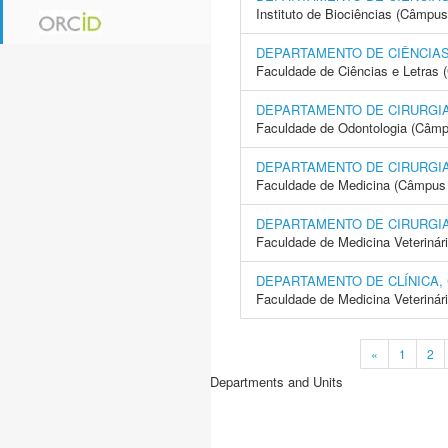
Instituto de Biociências (Câmpus
DEPARTAMENTO DE CIÊNCIAS
Faculdade de Ciências e Letras 
DEPARTAMENTO DE CIRURGIA
Faculdade de Odontologia (Câmp
DEPARTAMENTO DE CIRURGIA
Faculdade de Medicina (Câmpus 
DEPARTAMENTO DE CIRURGI
Faculdade de Medicina Veterinár
DEPARTAMENTO DE CLÍNICA,
Faculdade de Medicina Veterinár
«
1
2
Departments and Units