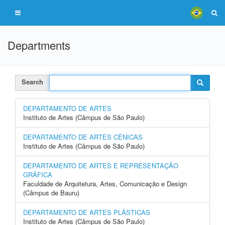
Departments
Search
DEPARTAMENTO DE ARTES
Instituto de Artes (Câmpus de São Paulo)
DEPARTAMENTO DE ARTES CÊNICAS
Instituto de Artes (Câmpus de São Paulo)
DEPARTAMENTO DE ARTES E REPRESENTAÇÃO
GRÁFICA
Faculdade de Arquitetura, Artes, Comunicação e Design
(Câmpus de Bauru)
DEPARTAMENTO DE ARTES PLÁSTICAS
Instituto de Artes (Câmpus de São Paulo)