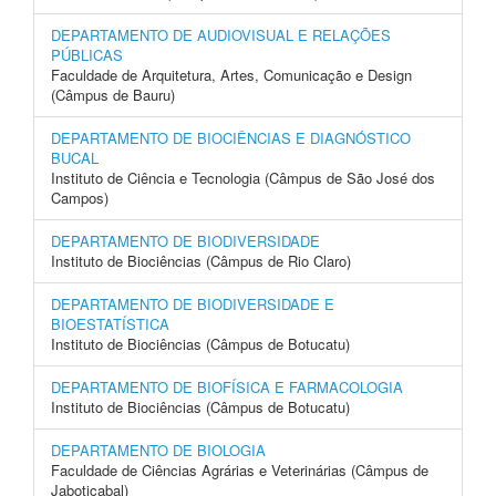
DEPARTAMENTO DE AUDIOVISUAL E RELAÇÕES
PÚBLICAS
Faculdade de Arquitetura, Artes, Comunicação e Design
(Câmpus de Bauru)
DEPARTAMENTO DE BIOCIÊNCIAS E DIAGNÓSTICO
BUCAL
Instituto de Ciência e Tecnologia (Câmpus de São José dos
Campos)
DEPARTAMENTO DE BIODIVERSIDADE
Instituto de Biociências (Câmpus de Rio Claro)
DEPARTAMENTO DE BIODIVERSIDADE E
BIOESTATÍSTICA
Instituto de Biociências (Câmpus de Botucatu)
DEPARTAMENTO DE BIOFÍSICA E FARMACOLOGIA
Instituto de Biociências (Câmpus de Botucatu)
DEPARTAMENTO DE BIOLOGIA
Faculdade de Ciências Agrárias e Veterinárias (Câmpus de
Jaboticabal)