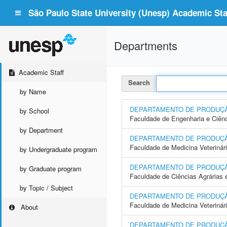
São Paulo State University (Unesp) Academic Staf
Departments
Academic Staff
Search
by Name
DEPARTAMENTO DE PRODUÇ
by School
Faculdade de Engenharia e Ciên
by Department
DEPARTAMENTO DE PRODUÇ
Faculdade de Medicina Veterinár
by Undergraduate program
DEPARTAMENTO DE PRODUÇ
by Graduate program
Faculdade de Ciências Agrárias
by Topic / Subject
DEPARTAMENTO DE PRODUÇÃO
Faculdade de Medicina Veterinár
About
DEPARTAMENTO DE PRODUÇÃ