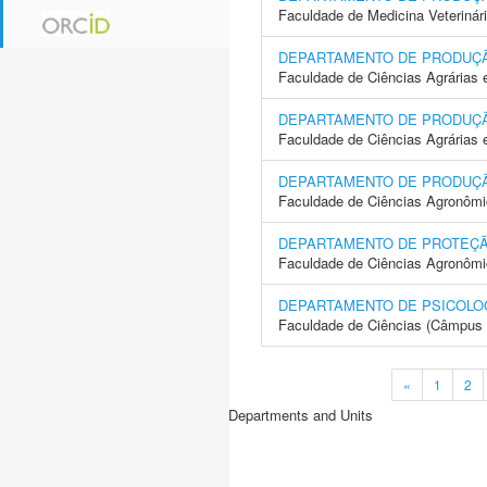
Faculdade de Medicina Veterinár
DEPARTAMENTO DE PRODUÇ
Faculdade de Ciências Agrárias 
DEPARTAMENTO DE PRODUÇ
Faculdade de Ciências Agrárias
DEPARTAMENTO DE PRODUÇ
Faculdade de Ciências Agronôm
DEPARTAMENTO DE PROTEÇ
Faculdade de Ciências Agronôm
DEPARTAMENTO DE PSICOLO
Faculdade de Ciências (Câmpus 
«
1
2
Departments and Units