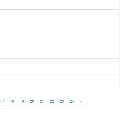
17
18
19
20
21
22
23
24
»