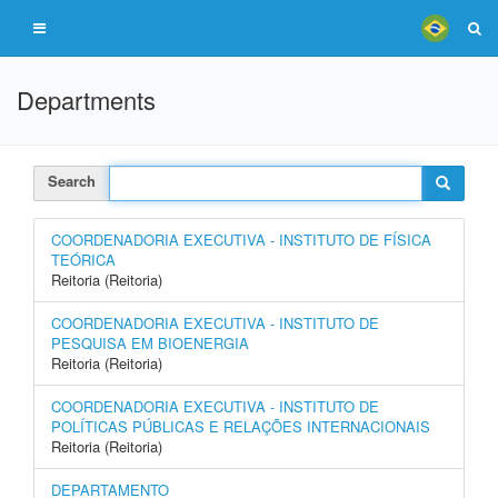
Departments
Search
COORDENADORIA EXECUTIVA - INSTITUTO DE FÍSICA
TEÓRICA
Reitoria (Reitoria)
COORDENADORIA EXECUTIVA - INSTITUTO DE
PESQUISA EM BIOENERGIA
Reitoria (Reitoria)
COORDENADORIA EXECUTIVA - INSTITUTO DE
POLÍTICAS PÚBLICAS E RELAÇÕES INTERNACIONAIS
Reitoria (Reitoria)
DEPARTAMENTO