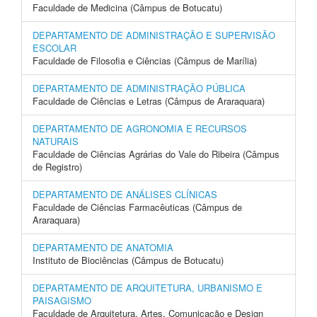
Faculdade de Medicina (Câmpus de Botucatu)
DEPARTAMENTO DE ADMINISTRAÇÃO E SUPERVISÃO
ESCOLAR
Faculdade de Filosofia e Ciências (Câmpus de Marília)
DEPARTAMENTO DE ADMINISTRAÇÃO PÚBLICA
Faculdade de Ciências e Letras (Câmpus de Araraquara)
DEPARTAMENTO DE AGRONOMIA E RECURSOS
NATURAIS
Faculdade de Ciências Agrárias do Vale do Ribeira (Câmpus
de Registro)
DEPARTAMENTO DE ANÁLISES CLÍNICAS
Faculdade de Ciências Farmacêuticas (Câmpus de
Araraquara)
DEPARTAMENTO DE ANATOMIA
Instituto de Biociências (Câmpus de Botucatu)
DEPARTAMENTO DE ARQUITETURA, URBANISMO E
PAISAGISMO
Faculdade de Arquitetura, Artes, Comunicação e Design