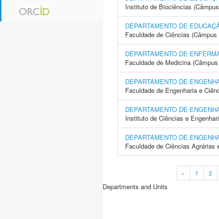
Instituto de Biociências (Câmpus
DEPARTAMENTO DE EDUCAÇÃ
Faculdade de Ciências (Câmpus 
DEPARTAMENTO DE ENFERM
Faculdade de Medicina (Câmpus 
DEPARTAMENTO DE ENGENH
Faculdade de Engenharia e Ciên
DEPARTAMENTO DE ENGENH
Instituto de Ciências e Engenhar
DEPARTAMENTO DE ENGENH
Faculdade de Ciências Agrárias 
«
1
2
Departments and Units