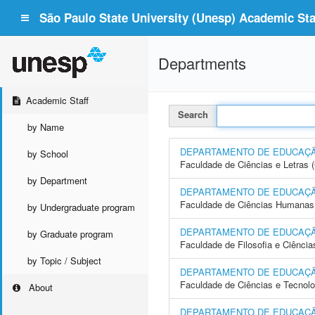
São Paulo State University (Unesp) Academic Staf
Departments
Academic Staff
Search
by Name
DEPARTAMENTO DE EDUCAÇ
by School
Faculdade de Ciências e Letras
by Department
DEPARTAMENTO DE EDUCAÇÃO
Faculdade de Ciências Humanas 
by Undergraduate program
DEPARTAMENTO DE EDUCAÇ
by Graduate program
Faculdade de Filosofia e Ciência
by Topic / Subject
DEPARTAMENTO DE EDUCAÇÃ
Faculdade de Ciências e Tecnol
About
DEPARTAMENTO DE EDUCAÇÃ