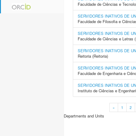
Faculdade de Ciências e Tecnol
SERVIDORES INATIVOS DE U
Faculdade de Filosofia e Ciência
SERVIDORES INATIVOS DE U
Faculdade de Ciências e Letras 
SERVIDORES INATIVOS DE U
Reitoria (Reitoria)
SERVIDORES INATIVOS DE U
Faculdade de Engenharia e Ciên
SERVIDORES INATIVOS DE U
Instituto de Ciências e Engenhar
«
1
2
Departments and Units