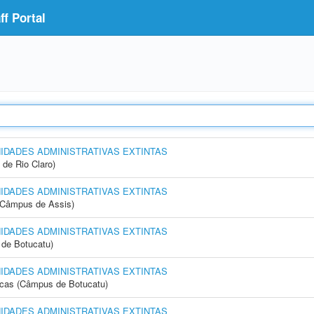
f Portal
NIDADES ADMINISTRATIVAS EXTINTAS
 de Rio Claro)
NIDADES ADMINISTRATIVAS EXTINTAS
 (Câmpus de Assis)
NIDADES ADMINISTRATIVAS EXTINTAS
de Botucatu)
NIDADES ADMINISTRATIVAS EXTINTAS
icas (Câmpus de Botucatu)
NIDADES ADMINISTRATIVAS EXTINTAS