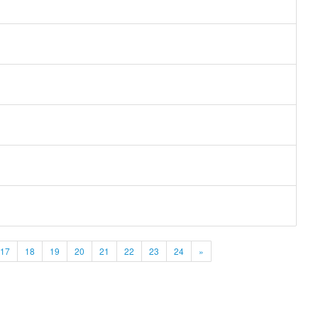
17
18
19
20
21
22
23
24
»