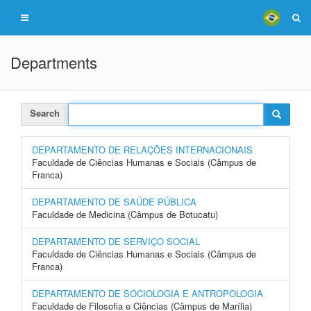
Departments
Search
DEPARTAMENTO DE RELAÇÕES INTERNACIONAIS
Faculdade de Ciências Humanas e Sociais (Câmpus de
Franca)
DEPARTAMENTO DE SAÚDE PÚBLICA
Faculdade de Medicina (Câmpus de Botucatu)
DEPARTAMENTO DE SERVIÇO SOCIAL
Faculdade de Ciências Humanas e Sociais (Câmpus de
Franca)
DEPARTAMENTO DE SOCIOLOGIA E ANTROPOLOGIA
Faculdade de Filosofia e Ciências (Câmpus de Marília)