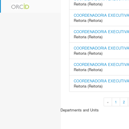
Reitoria (Reitoria)
COORDENADORIA EXECUTIVA 
Reitoria (Reitoria)
COORDENADORIA EXECUTIVA
Reitoria (Reitoria)
COORDENADORIA EXECUTIVA 
Reitoria (Reitoria)
COORDENADORIA EXECUTIVA 
Reitoria (Reitoria)
COORDENADORIA EXECUTIVA 
Reitoria (Reitoria)
«
1
2
Departments and Units