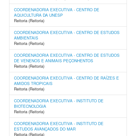
COORDENADORIA EXECUTIVA - CENTRO DE
AQUICULTURA DA UNESP
Reitoria (Reitoria)
COORDENADORIA EXECUTIVA - CENTRO DE ESTUDOS
AMBIENTAIS
Reitoria (Reitoria)
COORDENADORIA EXECUTIVA - CENTRO DE ESTUDOS
DE VENENOS E ANIMAIS PEÇONHENTOS
Reitoria (Reitoria)
COORDENADORIA EXECUTIVA - CENTRO DE RAÍZES E
AMIDOS TROPICAIS
Reitoria (Reitoria)
COORDENADORIA EXECUTIVA - INSTITUTO DE
BIOTECNOLOGIA
Reitoria (Reitoria)
COORDENADORIA EXECUTIVA - INSTITUTO DE
ESTUDOS AVANÇADOS DO MAR
Reitoria (Reitoria)