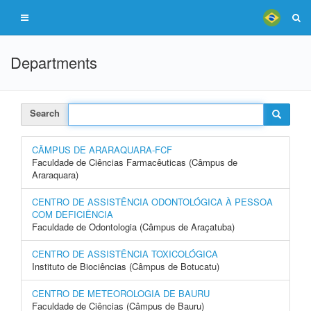
Departments
Search
CÂMPUS DE ARARAQUARA-FCF
Faculdade de Ciências Farmacêuticas (Câmpus de
Araraquara)
CENTRO DE ASSISTÊNCIA ODONTOLÓGICA À PESSOA
COM DEFICIÊNCIA
Faculdade de Odontologia (Câmpus de Araçatuba)
CENTRO DE ASSISTÊNCIA TOXICOLÓGICA
Instituto de Biociências (Câmpus de Botucatu)
CENTRO DE METEOROLOGIA DE BAURU
Faculdade de Ciências (Câmpus de Bauru)