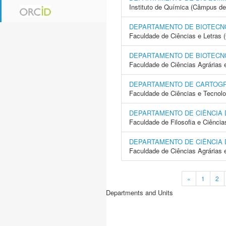
Instituto de Química (Câmpus de
DEPARTAMENTO DE BIOTECN
Faculdade de Ciências e Letras
DEPARTAMENTO DE BIOTECN
Faculdade de Ciências Agrárias 
DEPARTAMENTO DE CARTOGR
Faculdade de Ciências e Tecnol
DEPARTAMENTO DE CIÊNCIA
Faculdade de Filosofia e Ciência
DEPARTAMENTO DE CIÊNCIA 
Faculdade de Ciências Agrárias 
«
1
2
Departments and Units