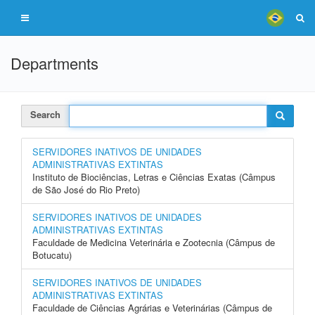
Departments
Search
SERVIDORES INATIVOS DE UNIDADES
ADMINISTRATIVAS EXTINTAS
Instituto de Biociências, Letras e Ciências Exatas (Câmpus
de São José do Rio Preto)
SERVIDORES INATIVOS DE UNIDADES
ADMINISTRATIVAS EXTINTAS
Faculdade de Medicina Veterinária e Zootecnia (Câmpus de
Botucatu)
SERVIDORES INATIVOS DE UNIDADES
ADMINISTRATIVAS EXTINTAS
Faculdade de Ciências Agrárias e Veterinárias (Câmpus de