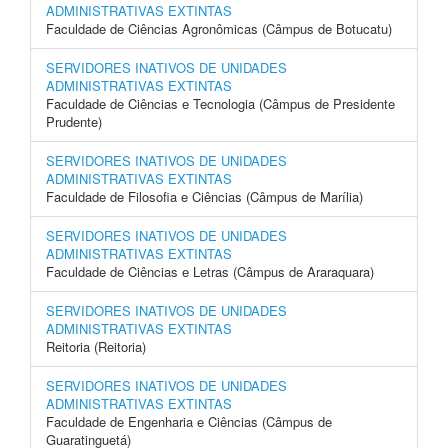
ADMINISTRATIVAS EXTINTAS
Faculdade de Ciências Agronômicas (Câmpus de Botucatu)
SERVIDORES INATIVOS DE UNIDADES
ADMINISTRATIVAS EXTINTAS
Faculdade de Ciências e Tecnologia (Câmpus de Presidente
Prudente)
SERVIDORES INATIVOS DE UNIDADES
ADMINISTRATIVAS EXTINTAS
Faculdade de Filosofia e Ciências (Câmpus de Marília)
SERVIDORES INATIVOS DE UNIDADES
ADMINISTRATIVAS EXTINTAS
Faculdade de Ciências e Letras (Câmpus de Araraquara)
SERVIDORES INATIVOS DE UNIDADES
ADMINISTRATIVAS EXTINTAS
Reitoria (Reitoria)
SERVIDORES INATIVOS DE UNIDADES
ADMINISTRATIVAS EXTINTAS
Faculdade de Engenharia e Ciências (Câmpus de
Guaratinguetá)