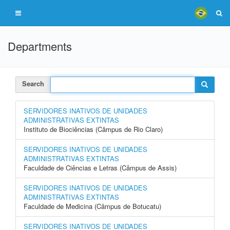
Departments
Search
SERVIDORES INATIVOS DE UNIDADES
ADMINISTRATIVAS EXTINTAS
Instituto de Biociências (Câmpus de Rio Claro)
SERVIDORES INATIVOS DE UNIDADES
ADMINISTRATIVAS EXTINTAS
Faculdade de Ciências e Letras (Câmpus de Assis)
SERVIDORES INATIVOS DE UNIDADES
ADMINISTRATIVAS EXTINTAS
Faculdade de Medicina (Câmpus de Botucatu)
SERVIDORES INATIVOS DE UNIDADES