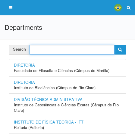
Departments
Search
DIRETORIA
Faculdade de Filosofia e Ciências (Câmpus de Marília)
DIRETORIA
Instituto de Biociências (Câmpus de Rio Claro)
DIVISÃO TÉCNICA ADMINISTRATIVA
Instituto de Geociências e Ciências Exatas (Câmpus de Rio
Claro)
INSTITUTO DE FÍSICA TEÓRICA - IFT
Reitoria (Reitoria)