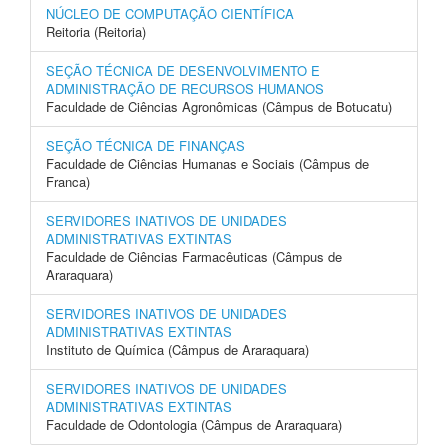
NÚCLEO DE COMPUTAÇÃO CIENTÍFICA
Reitoria (Reitoria)
SEÇÃO TÉCNICA DE DESENVOLVIMENTO E
ADMINISTRAÇÃO DE RECURSOS HUMANOS
Faculdade de Ciências Agronômicas (Câmpus de Botucatu)
SEÇÃO TÉCNICA DE FINANÇAS
Faculdade de Ciências Humanas e Sociais (Câmpus de
Franca)
SERVIDORES INATIVOS DE UNIDADES
ADMINISTRATIVAS EXTINTAS
Faculdade de Ciências Farmacêuticas (Câmpus de
Araraquara)
SERVIDORES INATIVOS DE UNIDADES
ADMINISTRATIVAS EXTINTAS
Instituto de Química (Câmpus de Araraquara)
SERVIDORES INATIVOS DE UNIDADES
ADMINISTRATIVAS EXTINTAS
Faculdade de Odontologia (Câmpus de Araraquara)