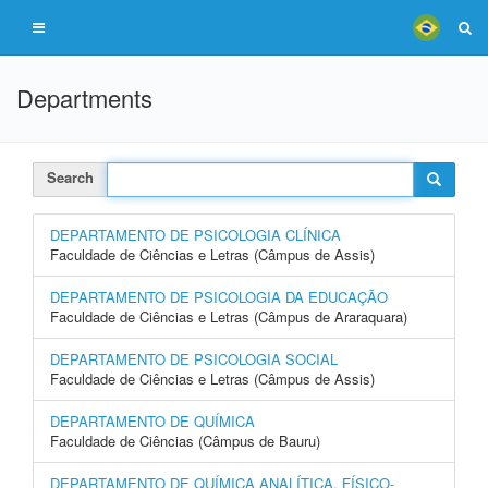
Departments
Search
DEPARTAMENTO DE PSICOLOGIA CLÍNICA
Faculdade de Ciências e Letras (Câmpus de Assis)
DEPARTAMENTO DE PSICOLOGIA DA EDUCAÇÃO
Faculdade de Ciências e Letras (Câmpus de Araraquara)
DEPARTAMENTO DE PSICOLOGIA SOCIAL
Faculdade de Ciências e Letras (Câmpus de Assis)
DEPARTAMENTO DE QUÍMICA
Faculdade de Ciências (Câmpus de Bauru)
DEPARTAMENTO DE QUÍMICA ANALÍTICA, FÍSICO-