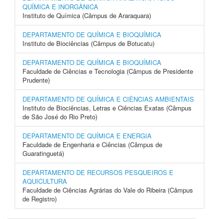
QUÍMICA E INORGÂNICA
Instituto de Química (Câmpus de Araraquara)
DEPARTAMENTO DE QUÍMICA E BIOQUÍMICA
Instituto de Biociências (Câmpus de Botucatu)
DEPARTAMENTO DE QUÍMICA E BIOQUÍMICA
Faculdade de Ciências e Tecnologia (Câmpus de Presidente
Prudente)
DEPARTAMENTO DE QUÍMICA E CIÊNCIAS AMBIENTAIS
Instituto de Biociências, Letras e Ciências Exatas (Câmpus
de São José do Rio Preto)
DEPARTAMENTO DE QUÍMICA E ENERGIA
Faculdade de Engenharia e Ciências (Câmpus de
Guaratinguetá)
DEPARTAMENTO DE RECURSOS PESQUEIROS E
AQUICULTURA
Faculdade de Ciências Agrárias do Vale do Ribeira (Câmpus
de Registro)