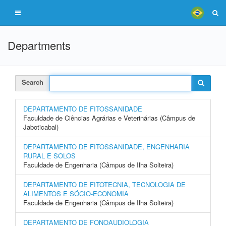
Departments
Search
DEPARTAMENTO DE FITOSSANIDADE
Faculdade de Ciências Agrárias e Veterinárias (Câmpus de
Jaboticabal)
DEPARTAMENTO DE FITOSSANIDADE, ENGENHARIA
RURAL E SOLOS
Faculdade de Engenharia (Câmpus de Ilha Solteira)
DEPARTAMENTO DE FITOTECNIA, TECNOLOGIA DE
ALIMENTOS E SÓCIO-ECONOMIA
Faculdade de Engenharia (Câmpus de Ilha Solteira)
DEPARTAMENTO DE FONOAUDIOLOGIA