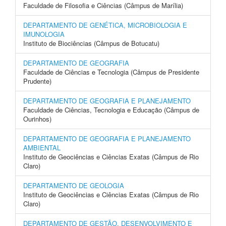
Faculdade de Filosofia e Ciências (Câmpus de Marília)
DEPARTAMENTO DE GENÉTICA, MICROBIOLOGIA E
IMUNOLOGIA
Instituto de Biociências (Câmpus de Botucatu)
DEPARTAMENTO DE GEOGRAFIA
Faculdade de Ciências e Tecnologia (Câmpus de Presidente
Prudente)
DEPARTAMENTO DE GEOGRAFIA E PLANEJAMENTO
Faculdade de Ciências, Tecnologia e Educação (Câmpus de
Ourinhos)
DEPARTAMENTO DE GEOGRAFIA E PLANEJAMENTO
AMBIENTAL
Instituto de Geociências e Ciências Exatas (Câmpus de Rio
Claro)
DEPARTAMENTO DE GEOLOGIA
Instituto de Geociências e Ciências Exatas (Câmpus de Rio
Claro)
DEPARTAMENTO DE GESTÃO, DESENVOLVIMENTO E