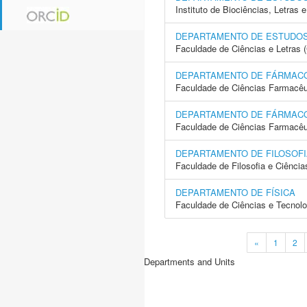
Instituto de Biociências, Letras
DEPARTAMENTO DE ESTUDOS 
Faculdade de Ciências e Letras
DEPARTAMENTO DE FÁRMAC
Faculdade de Ciências Farmacêu
DEPARTAMENTO DE FÁRMAC
Faculdade de Ciências Farmacêu
DEPARTAMENTO DE FILOSOFI
Faculdade de Filosofia e Ciência
DEPARTAMENTO DE FÍSICA
Faculdade de Ciências e Tecnol
«
1
2
Departments and Units