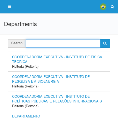
Departments
Search
COORDENADORIA EXECUTIVA - INSTITUTO DE FÍSICA
TEÓRICA
Reitoria (Reitoria)
COORDENADORIA EXECUTIVA - INSTITUTO DE
PESQUISA EM BIOENERGIA
Reitoria (Reitoria)
COORDENADORIA EXECUTIVA - INSTITUTO DE
POLÍTICAS PÚBLICAS E RELAÇÕES INTERNACIONAIS
Reitoria (Reitoria)
DEPARTAMENTO