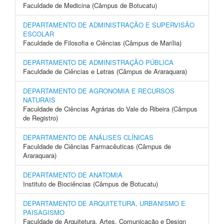
Faculdade de Medicina (Câmpus de Botucatu)
DEPARTAMENTO DE ADMINISTRAÇÃO E SUPERVISÃO
ESCOLAR
Faculdade de Filosofia e Ciências (Câmpus de Marília)
DEPARTAMENTO DE ADMINISTRAÇÃO PÚBLICA
Faculdade de Ciências e Letras (Câmpus de Araraquara)
DEPARTAMENTO DE AGRONOMIA E RECURSOS
NATURAIS
Faculdade de Ciências Agrárias do Vale do Ribeira (Câmpus
de Registro)
DEPARTAMENTO DE ANÁLISES CLÍNICAS
Faculdade de Ciências Farmacêuticas (Câmpus de
Araraquara)
DEPARTAMENTO DE ANATOMIA
Instituto de Biociências (Câmpus de Botucatu)
DEPARTAMENTO DE ARQUITETURA, URBANISMO E
PAISAGISMO
Faculdade de Arquitetura, Artes, Comunicação e Design